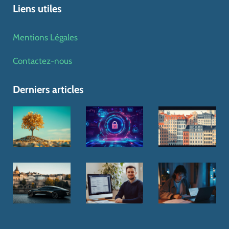
Liens utiles
Mentions Légales
Contactez-nous
Derniers articles