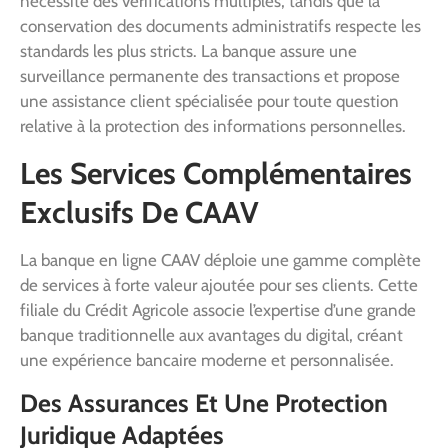
nécessite des vérifications multiples, tandis que la
conservation des documents administratifs respecte les
standards les plus stricts. La banque assure une
surveillance permanente des transactions et propose
une assistance client spécialisée pour toute question
relative à la protection des informations personnelles.
Les Services Complémentaires
Exclusifs De CAAV
La banque en ligne CAAV déploie une gamme complète
de services à forte valeur ajoutée pour ses clients. Cette
filiale du Crédit Agricole associe l’expertise d’une grande
banque traditionnelle aux avantages du digital, créant
une expérience bancaire moderne et personnalisée.
Des Assurances Et Une Protection
Juridique Adaptées