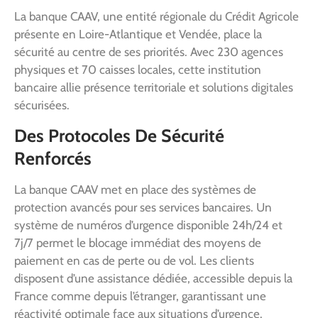
La banque CAAV, une entité régionale du Crédit Agricole
présente en Loire-Atlantique et Vendée, place la
sécurité au centre de ses priorités. Avec 230 agences
physiques et 70 caisses locales, cette institution
bancaire allie présence territoriale et solutions digitales
sécurisées.
Des Protocoles De Sécurité
Renforcés
La banque CAAV met en place des systèmes de
protection avancés pour ses services bancaires. Un
système de numéros d’urgence disponible 24h/24 et
7j/7 permet le blocage immédiat des moyens de
paiement en cas de perte ou de vol. Les clients
disposent d’une assistance dédiée, accessible depuis la
France comme depuis l’étranger, garantissant une
réactivité optimale face aux situations d’urgence.