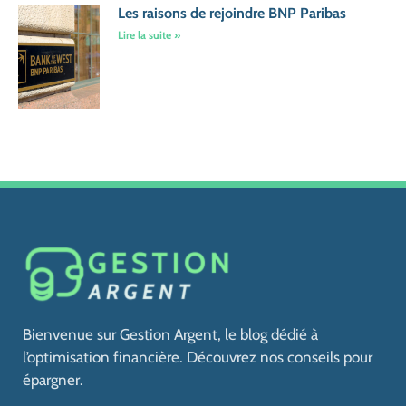
Les raisons de rejoindre BNP Paribas
Lire la suite »
Bienvenue sur Gestion Argent, le blog dédié à
l’optimisation financière. Découvrez nos conseils pour
épargner.