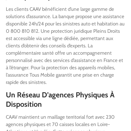
Les clients CAAV bénéficient d’une large gamme de
solutions d’assurance. La banque propose une assistance
disponible 24h/24 pour les sinistres auto et habitation au
0 800 810 812. Une protection juridique Pleins Droits
est accessible via une ligne dédiée, permettant aux
clients d’obtenir des conseils d’experts. La
complémentaire santé offre un accompagnement
personnalisé avec des services d’assistance en France et
à l’étranger. Pour la protection des appareils mobiles,
l’assurance Tous Mobile garantit une prise en charge
rapide des sinistres.
Un Réseau D’agences Physiques À
Disposition
CAAV maintient un maillage territorial fort avec 230
agences physiques et 70 caisses locales en Loire-