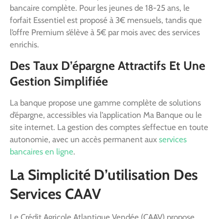
bancaire complète. Pour les jeunes de 18-25 ans, le
forfait Essentiel est proposé à 3€ mensuels, tandis que
l’offre Premium s’élève à 5€ par mois avec des services
enrichis.
Des Taux D’épargne Attractifs Et Une
Gestion Simplifiée
La banque propose une gamme complète de solutions
d’épargne, accessibles via l’application Ma Banque ou le
site internet. La gestion des comptes s’effectue en toute
autonomie, avec un accès permanent aux
services
bancaires en ligne
.
La Simplicité D’utilisation Des
Services CAAV
Le Crédit Agricole Atlantique Vendée (CAAV) propose