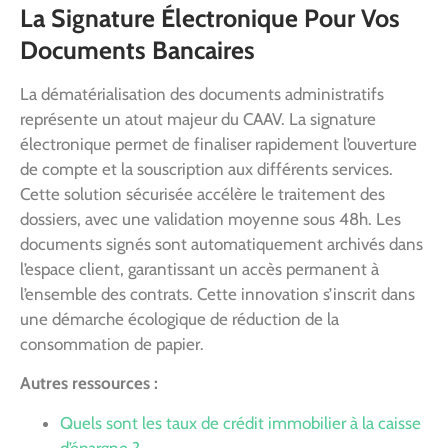
La Signature Électronique Pour Vos
Documents Bancaires
La dématérialisation des documents administratifs
représente un atout majeur du CAAV. La signature
électronique permet de finaliser rapidement l’ouverture
de compte et la souscription aux différents services.
Cette solution sécurisée accélère le traitement des
dossiers, avec une validation moyenne sous 48h. Les
documents signés sont automatiquement archivés dans
l’espace client, garantissant un accès permanent à
l’ensemble des contrats. Cette innovation s’inscrit dans
une démarche écologique de réduction de la
consommation de papier.
Autres ressources :
Quels sont les taux de crédit immobilier à la caisse
d’épargne ?