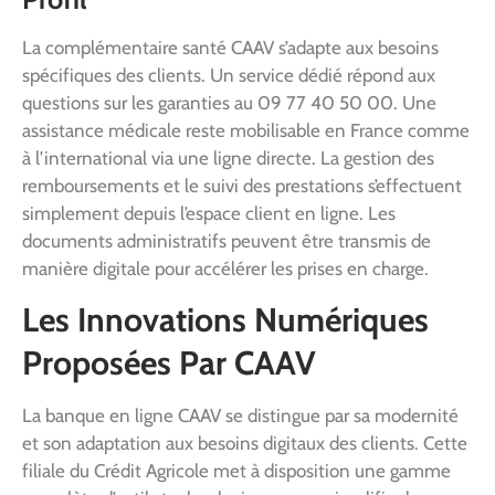
La complémentaire santé CAAV s’adapte aux besoins
spécifiques des clients. Un service dédié répond aux
questions sur les garanties au 09 77 40 50 00. Une
assistance médicale reste mobilisable en France comme
à l’international via une ligne directe. La gestion des
remboursements et le suivi des prestations s’effectuent
simplement depuis l’espace client en ligne. Les
documents administratifs peuvent être transmis de
manière digitale pour accélérer les prises en charge.
Les Innovations Numériques
Proposées Par CAAV
La banque en ligne CAAV se distingue par sa modernité
et son adaptation aux besoins digitaux des clients. Cette
filiale du Crédit Agricole met à disposition une gamme