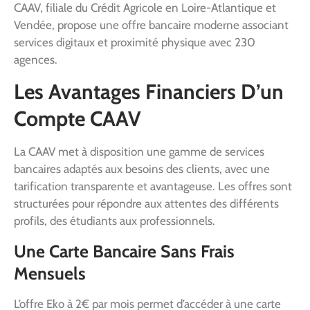
CAAV, filiale du Crédit Agricole en Loire-Atlantique et
Vendée, propose une offre bancaire moderne associant
services digitaux et proximité physique avec 230
agences.
Les Avantages Financiers D’un
Compte CAAV
La CAAV met à disposition une gamme de services
bancaires adaptés aux besoins des clients, avec une
tarification transparente et avantageuse. Les offres sont
structurées pour répondre aux attentes des différents
profils, des étudiants aux professionnels.
Une Carte Bancaire Sans Frais
Mensuels
L’offre Eko à 2€ par mois permet d’accéder à une carte