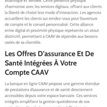
Atlantique et Vendée. Cette présence physique
s’harmonise avec les services digitaux, offrant aux clients
la liberté de choisir leur mode d’interaction. Les agences
accueillent les clients sur rendez-vous pour l’ouverture
de compte et le conseil personnalisé. Cette alliance
entre digital et proximité physique représente un atout
distinctif, permettant à CAAV de répondre aux besoins
variés de sa clientèle.
Les Offres D’assurance Et De
Santé Intégrées À Votre
Compte CAAV
La banque en ligne CAAV propose une gamme étendue
de prestations d’assurance et de santé directement
accessibles depuis votre espace bancaire. Ces services
intégrés simplifient la gestion quotidienne de vos