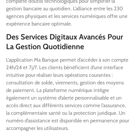
complète d’outils technologiques pour simplifier la
gestion bancaire au quotidien. L’alliance entre les 230
agences physiques et les services numériques offre une
expérience bancaire optimale.
Des Services Digitaux Avancés Pour
La Gestion Quotidienne
L’application Ma Banque permet d’accéder à son compte
24h/24 et 7j/7. Les clients bénéficient d’une interface
intuitive pour réaliser leurs opérations courantes :
consultation de solde, virements, gestion des moyens
de paiement. La plateforme numérique intègre
également un système d’alerte personnalisable et un
accès direct aux différents services comme l’assurance,
la complémentaire santé ou la protection juridique. Un
numéro d’assistance est disponible en permanence pour
accompagner les utilisateurs.