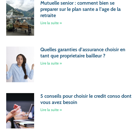
Mutuelle senior : comment bien se
preparer sur le plan sante a l’age de la
retraite
Lire la suite »
Quelles garanties d’assurance choisir en
tant que proprietaire bailleur ?
Lire la suite »
5 conseils pour choisir le credit conso dont
vous avez besoin
Lire la suite »