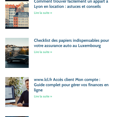
Comment trouver facilement un appart à
Lyon en location : astuces et conseils
Lire la suite »
Checklist des papiers indispensables pour
votre assurance auto au Luxembourg
Lire la suite »
www.lcl.fr Accès client Mon compte :
Guide complet pour gérer vos finances en
ligne
Lire la suite »