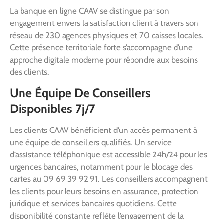
La banque en ligne CAAV se distingue par son
engagement envers la satisfaction client à travers son
réseau de 230 agences physiques et 70 caisses locales.
Cette présence territoriale forte s’accompagne d’une
approche digitale moderne pour répondre aux besoins
des clients.
Une Équipe De Conseillers
Disponibles 7j/7
Les clients CAAV bénéficient d’un accès permanent à
une équipe de conseillers qualifiés. Un service
d’assistance téléphonique est accessible 24h/24 pour les
urgences bancaires, notamment pour le blocage des
cartes au 09 69 39 92 91. Les conseillers accompagnent
les clients pour leurs besoins en assurance, protection
juridique et services bancaires quotidiens. Cette
disponibilité constante reflète l’engagement de la