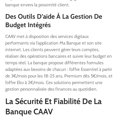
banque envers la proximité client.
Des Outils D’aide À La Gestion De
Budget Intégrés
CAAV met à disposition des services digitaux
performants via l’application Ma Banque et son site
internet. Les clients peuvent gérer leurs comptes,
réaliser des opérations bancaires et suivre leur budget en
temps réel. La banque propose différentes formules
adaptées aux besoins de chacun : l’offre Essentiel à partir
de 3€/mois pour les 18-25 ans, Premium dès 5€/mois, et
l’offre Eko à 2€/mois. Ces solutions permettent une
gestion personnalisée des finances au quotidien.
La Sécurité Et Fiabilité De La
Banque CAAV