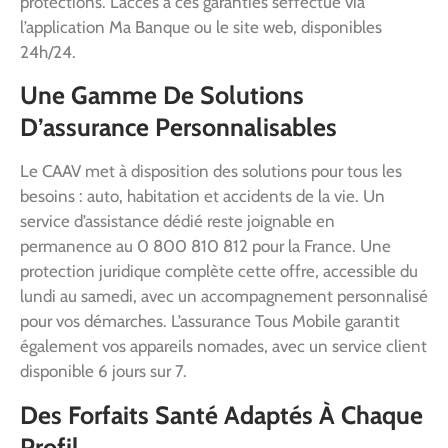
protections. L’accès à ces garanties s’effectue via
l’application Ma Banque ou le site web, disponibles
24h/24.
Une Gamme De Solutions
D’assurance Personnalisables
Le CAAV met à disposition des solutions pour tous les
besoins : auto, habitation et accidents de la vie. Un
service d’assistance dédié reste joignable en
permanence au 0 800 810 812 pour la France. Une
protection juridique complète cette offre, accessible du
lundi au samedi, avec un accompagnement personnalisé
pour vos démarches. L’assurance Tous Mobile garantit
également vos appareils nomades, avec un service client
disponible 6 jours sur 7.
Des Forfaits Santé Adaptés À Chaque
Profil