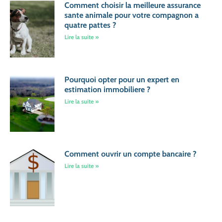
Comment choisir la meilleure assurance
sante animale pour votre compagnon a
quatre pattes ?
Lire la suite »
Pourquoi opter pour un expert en
estimation immobiliere ?
Lire la suite »
Comment ouvrir un compte bancaire ?
Lire la suite »