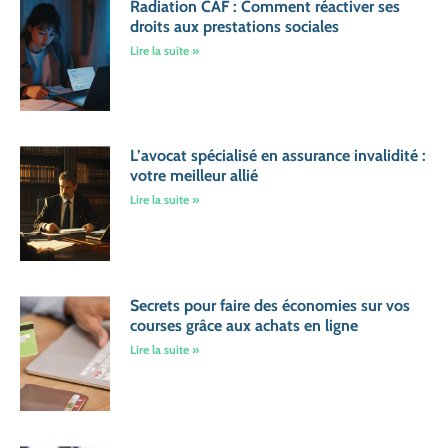
Radiation CAF : Comment réactiver ses
droits aux prestations sociales
Lire la suite »
L’avocat spécialisé en assurance invalidité :
votre meilleur allié
Lire la suite »
Secrets pour faire des économies sur vos
courses grâce aux achats en ligne
Lire la suite »