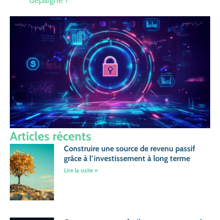
Articles récents
Construire une source de revenu passif
grâce à l’investissement à long terme
Lire la suite »