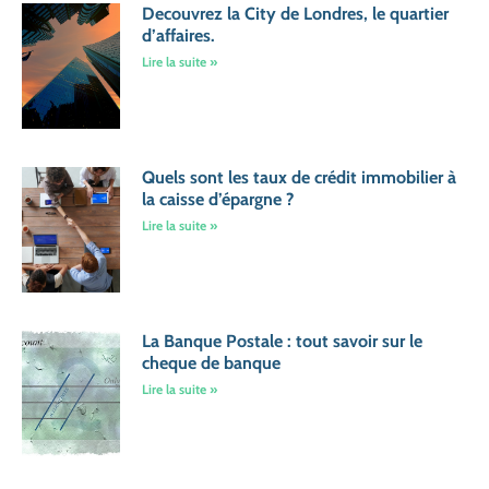
Decouvrez la City de Londres, le quartier
d’affaires.
Lire la suite »
Quels sont les taux de crédit immobilier à
la caisse d’épargne ?
Lire la suite »
La Banque Postale : tout savoir sur le
cheque de banque
Lire la suite »