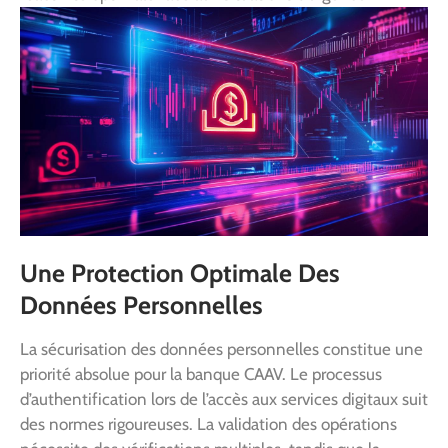
Une Protection Optimale Des
Données Personnelles
La sécurisation des données personnelles constitue une
priorité absolue pour la banque CAAV. Le processus
d’authentification lors de l’accès aux services digitaux suit
des normes rigoureuses. La validation des opérations