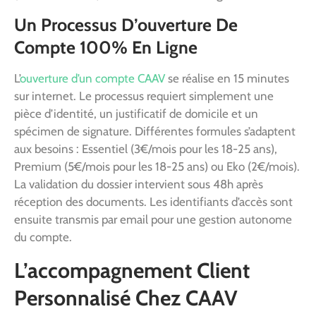
Un Processus D’ouverture De
Compte 100% En Ligne
L’
ouverture d’un compte CAAV
se réalise en 15 minutes
sur internet. Le processus requiert simplement une
pièce d’identité, un justificatif de domicile et un
spécimen de signature. Différentes formules s’adaptent
aux besoins : Essentiel (3€/mois pour les 18-25 ans),
Premium (5€/mois pour les 18-25 ans) ou Eko (2€/mois).
La validation du dossier intervient sous 48h après
réception des documents. Les identifiants d’accès sont
ensuite transmis par email pour une gestion autonome
du compte.
L’accompagnement Client
Personnalisé Chez CAAV