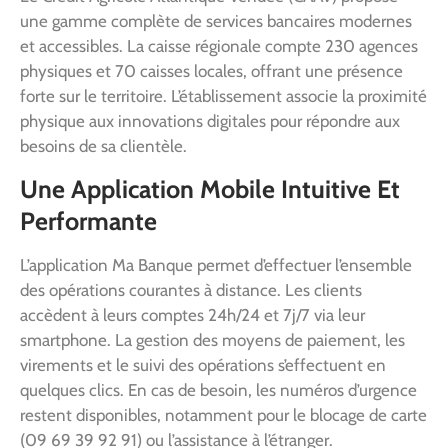
une gamme complète de services bancaires modernes
et accessibles. La caisse régionale compte 230 agences
physiques et 70 caisses locales, offrant une présence
forte sur le territoire. L’établissement associe la proximité
physique aux innovations digitales pour répondre aux
besoins de sa clientèle.
Une Application Mobile Intuitive Et
Performante
L’application Ma Banque permet d’effectuer l’ensemble
des opérations courantes à distance. Les clients
accèdent à leurs comptes 24h/24 et 7j/7 via leur
smartphone. La gestion des moyens de paiement, les
virements et le suivi des opérations s’effectuent en
quelques clics. En cas de besoin, les numéros d’urgence
restent disponibles, notamment pour le blocage de carte
(09 69 39 92 91) ou l’assistance à l’étranger.