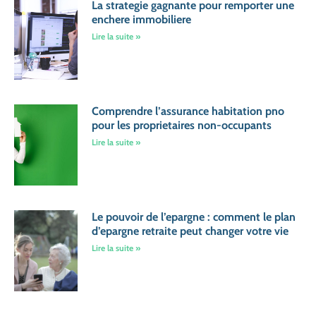
La strategie gagnante pour remporter une
enchere immobiliere
Lire la suite »
Comprendre l’assurance habitation pno
pour les proprietaires non-occupants
Lire la suite »
Le pouvoir de l’epargne : comment le plan
d’epargne retraite peut changer votre vie
Lire la suite »