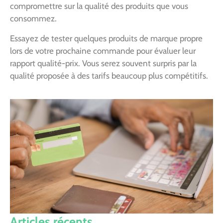
compromettre sur la qualité des produits que vous
consommez.
Essayez de tester quelques produits de marque propre
lors de votre prochaine commande pour évaluer leur
rapport qualité-prix. Vous serez souvent surpris par la
qualité proposée à des tarifs beaucoup plus compétitifs.
Articles récents