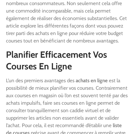
nombreux consommateurs. Non seulement cela offre
une commodité incomparable, mais cela permet
également de réaliser des économies substantielles. Cet
article explore les différentes façons dont vous pouvez
tirer parti des achats en ligne pour réduire votre budget
courses tout en bénéficiant de nombreux avantages.
Planifier Efficacement Vos
Courses En Ligne
L’un des premiers avantages des
achats en ligne
est la
possibilité de mieux planifier vos courses. Contrairement
aux courses en magasin où l’on est souvent tenté par des
achats impulsifs, faire ses courses en ligne permet de
consulter tranquillement son caddie virtuel et de
supprimer les articles non essentiels avant de valider
l’achat. Pour cela, il est recommandé d’établir une
liste
de courses
précise avant de commencer à remplir votre