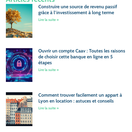
Construire une source de revenu passif
grâce à l’investissement à long terme
Lire la suite »
Ouvrir un compte Caav : Toutes les raisons
de choisir cette banque en ligne en 5
étapes
Lire la suite »
Comment trouver facilement un appart à
Lyon en location : astuces et conseils
Lire la suite »