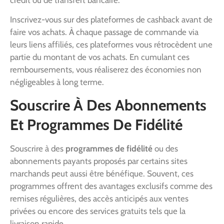
Inscrivez-vous sur des plateformes de cashback avant de
faire vos achats. À chaque passage de commande via
leurs liens affiliés, ces plateformes vous rétrocèdent une
partie du montant de vos achats. En cumulant ces
remboursements, vous réaliserez des économies non
négligeables à long terme.
Souscrire À Des Abonnements
Et Programmes De Fidélité
Souscrire à des
programmes de fidélité
ou des
abonnements payants proposés par certains sites
marchands peut aussi être bénéfique. Souvent, ces
programmes offrent des avantages exclusifs comme des
remises régulières, des accès anticipés aux ventes
privées ou encore des services gratuits tels que la
livraison rapide.