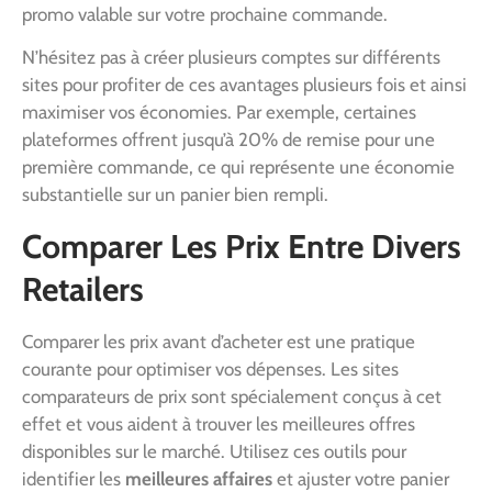
promo valable sur votre prochaine commande.
N’hésitez pas à créer plusieurs comptes sur différents
sites pour profiter de ces avantages plusieurs fois et ainsi
maximiser vos économies. Par exemple, certaines
plateformes offrent jusqu’à 20% de remise pour une
première commande, ce qui représente une économie
substantielle sur un panier bien rempli.
Comparer Les Prix Entre Divers
Retailers
Comparer les prix avant d’acheter est une pratique
courante pour optimiser vos dépenses. Les sites
comparateurs de prix sont spécialement conçus à cet
effet et vous aident à trouver les meilleures offres
disponibles sur le marché. Utilisez ces outils pour
identifier les
meilleures affaires
et ajuster votre panier