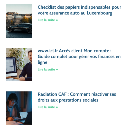
Checklist des papiers indispensables pour
votre assurance auto au Luxembourg
Lire la suite »
www.lcl.fr Accès client Mon compte :
Guide complet pour gérer vos finances en
ligne
Lire la suite »
Radiation CAF : Comment réactiver ses
droits aux prestations sociales
Lire la suite »