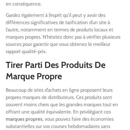
en conséquence.
Gardez également à l’esprit qu’il peut y avoir des
différences significatives de tarification d’un site à
l’autre, notamment en termes de produits locaux et
marques propres. N’hésitez donc pas à vérifier plusieurs
sources pour garantir que vous obtenez le meilleur
rapport qualité-prix.
Tirer Parti Des Produits De
Marque Propre
Beaucoup de sites d’achats en ligne proposent leurs
propres marques de distributeurs. Ces produits sont
souvent moins chers que les grandes marques tout en
offrant une qualité équivalente. En privilégiant ces
marques propres
, vous pouvez faire des économies
substantielles sur vos courses hebdomadaires sans