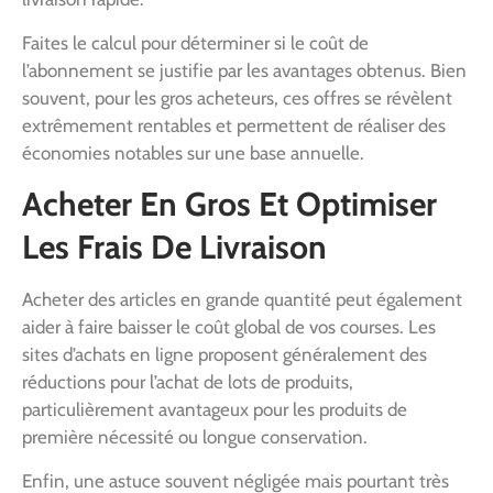
Faites le calcul pour déterminer si le coût de
l’abonnement se justifie par les avantages obtenus. Bien
souvent, pour les gros acheteurs, ces offres se révèlent
extrêmement rentables et permettent de réaliser des
économies notables sur une base annuelle.
Acheter En Gros Et Optimiser
Les Frais De Livraison
Acheter des articles en grande quantité peut également
aider à faire baisser le coût global de vos courses. Les
sites d’achats en ligne proposent généralement des
réductions pour l’achat de lots de produits,
particulièrement avantageux pour les produits de
première nécessité ou longue conservation.
Enfin, une astuce souvent négligée mais pourtant très