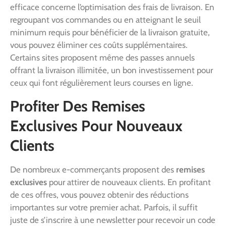
efficace concerne l’optimisation des frais de livraison. En
regroupant vos commandes ou en atteignant le seuil
minimum requis pour bénéficier de la livraison gratuite,
vous pouvez éliminer ces coûts supplémentaires.
Certains sites proposent même des passes annuels
offrant la livraison illimitée, un bon investissement pour
ceux qui font régulièrement leurs courses en ligne.
Profiter Des Remises
Exclusives Pour Nouveaux
Clients
De nombreux e-commerçants proposent des
remises
exclusives
pour attirer de nouveaux clients. En profitant
de ces offres, vous pouvez obtenir des réductions
importantes sur votre premier achat. Parfois, il suffit
juste de s’inscrire à une newsletter pour recevoir un code