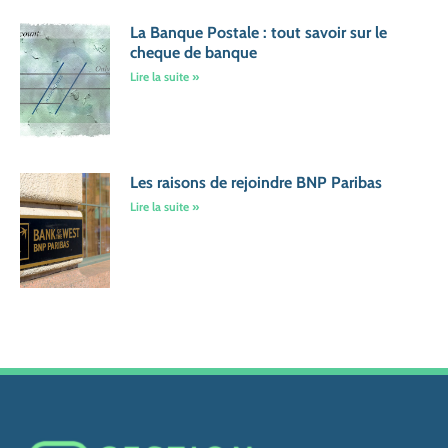
La Banque Postale : tout savoir sur le
cheque de banque
Lire la suite »
Les raisons de rejoindre BNP Paribas
Lire la suite »