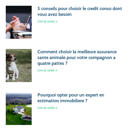
5 conseils pour choisir le credit conso dont
vous avez besoin
Lire la suite »
Comment choisir la meilleure assurance
sante animale pour votre compagnon a
quatre pattes ?
Lire la suite »
Pourquoi opter pour un expert en
estimation immobiliere ?
Lire la suite »