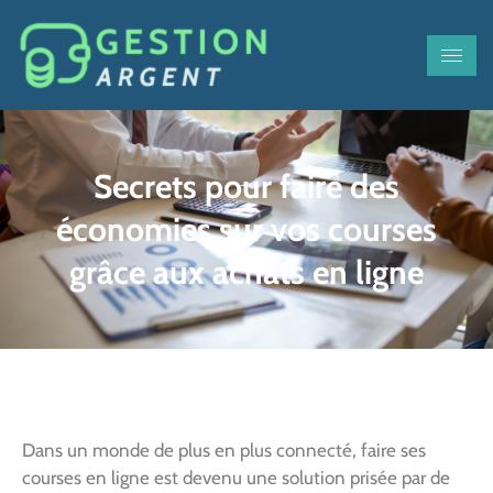
Secrets pour faire des
économies sur vos courses
grâce aux achats en ligne
Dans un monde de plus en plus connecté, faire ses
courses en ligne est devenu une solution prisée par de