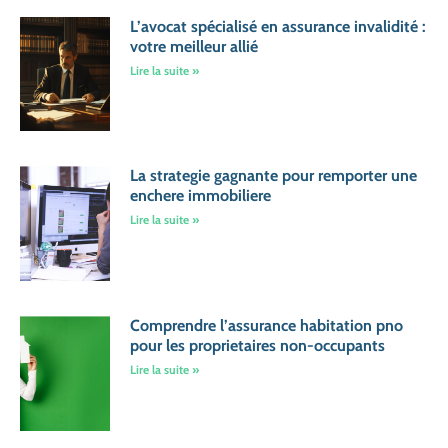
L’avocat spécialisé en assurance invalidité :
votre meilleur allié
Lire la suite »
La strategie gagnante pour remporter une
enchere immobiliere
Lire la suite »
Comprendre l’assurance habitation pno
pour les proprietaires non-occupants
Lire la suite »