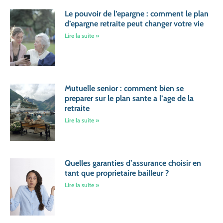
Le pouvoir de l’epargne : comment le plan
d’epargne retraite peut changer votre vie
Lire la suite »
Mutuelle senior : comment bien se
preparer sur le plan sante a l’age de la
retraite
Lire la suite »
Quelles garanties d’assurance choisir en
tant que proprietaire bailleur ?
Lire la suite »