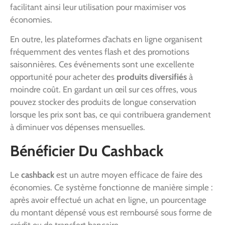
facilitant ainsi leur utilisation pour maximiser vos
économies.
En outre, les plateformes d’achats en ligne organisent
fréquemment des ventes flash et des promotions
saisonnières. Ces événements sont une excellente
opportunité pour acheter des
produits diversifiés
à
moindre coût. En gardant un œil sur ces offres, vous
pouvez stocker des produits de longue conservation
lorsque les prix sont bas, ce qui contribuera grandement
à diminuer vos dépenses mensuelles.
Bénéficier Du Cashback
Le
cashback
est un autre moyen efficace de faire des
économies. Ce système fonctionne de manière simple :
après avoir effectué un achat en ligne, un pourcentage
du montant dépensé vous est remboursé sous forme de
crédit ou de transfert bancaire.