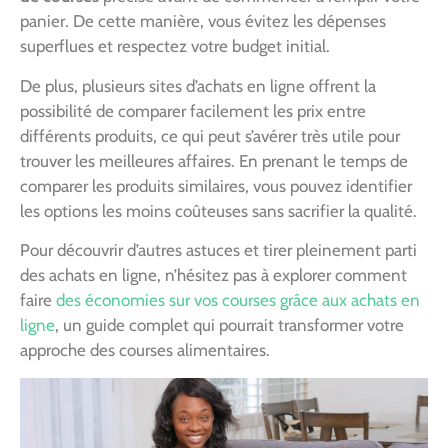
panier. De cette manière, vous évitez les dépenses
superflues et respectez votre budget initial.
De plus, plusieurs sites d’achats en ligne offrent la
possibilité de comparer facilement les prix entre
différents produits, ce qui peut s’avérer très utile pour
trouver les meilleures affaires. En prenant le temps de
comparer les produits similaires, vous pouvez identifier
les options les moins coûteuses sans sacrifier la qualité.
Pour découvrir d’autres astuces et tirer pleinement parti
des achats en ligne, n’hésitez pas à explorer comment
faire
des économies sur vos courses grâce aux achats en
ligne
, un guide complet qui pourrait transformer votre
approche des courses alimentaires.