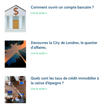
Comment ouvrir un compte bancaire ?
Lire la suite »
Decouvrez la City de Londres, le quartier
d’affaires.
Lire la suite »
Quels sont les taux de crédit immobilier à
la caisse d’épargne ?
Lire la suite »