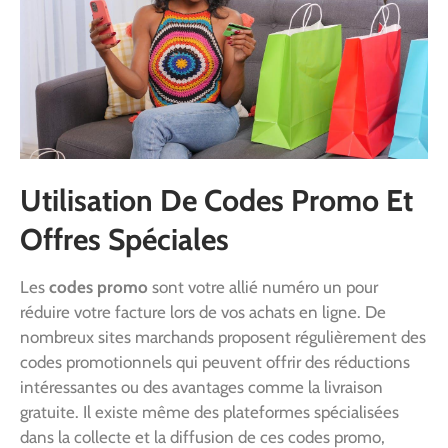
Utilisation De Codes Promo Et
Offres Spéciales
Les
codes promo
sont votre allié numéro un pour
réduire votre facture lors de vos achats en ligne. De
nombreux sites marchands proposent régulièrement des
codes promotionnels qui peuvent offrir des réductions
intéressantes ou des avantages comme la livraison
gratuite. Il existe même des plateformes spécialisées
dans la collecte et la diffusion de ces codes promo,