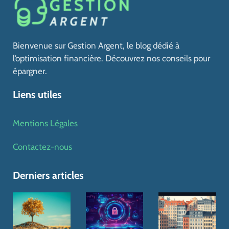
Bienvenue sur Gestion Argent, le blog dédié à
l’optimisation financière. Découvrez nos conseils pour
épargner.
Liens utiles
Mentions Légales
Contactez-nous
Derniers articles